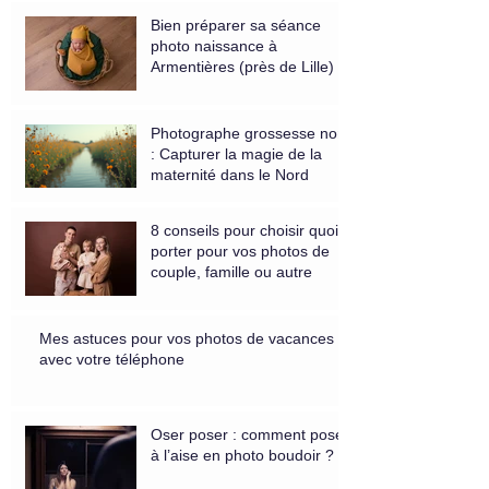
Bien préparer sa séance
photo naissance à
Armentières (près de Lille)
Photographe grossesse nord
: Capturer la magie de la
maternité dans le Nord
8 conseils pour choisir quoi
porter pour vos photos de
couple, famille ou autre
Mes astuces pour vos photos de vacances
avec votre téléphone
Oser poser : comment poser
à l’aise en photo boudoir ?