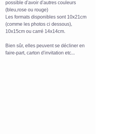
possible d'avoir d'autres couleurs 
(bleu,rose ou rouge) 
Les formats disponibles sont 10x21cm 
(comme les photos ci dessous), 
10x15cm ou carré 14x14cm.  
Bien sûr, elles peuvent se décliner en 
faire-part, carton d'invitation etc... 