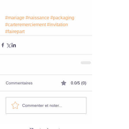
#mariage
#naissance
#packaging
#carteremerciement
#invitation
#fairepart
Commentaires
0.0/5 (0)
Commenter et noter...