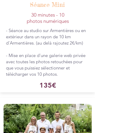
Séance Mini
30 minutes - 10
photos numériques
- Séance au studio sur Armentières ou en
extérieur dans un rayon de 10 km
d'Armentières. (au delà rajoutez 2€/km)
- Mise en place d'une galerie web privée
avec toutes les photos retouchées pour
que vous puissiez sélectionner et
télécharger vos 10 photos.
135€