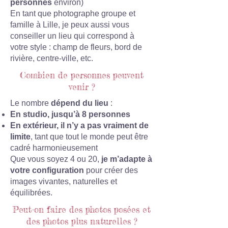
personnes
environ)
En tant que photographe groupe et
famille à Lille, je peux aussi vous
conseiller un lieu qui correspond à
votre style : champ de fleurs, bord de
rivière, centre-ville, etc.
Combien de personnes peuvent
venir ?
Le nombre
dépend du lieu
:
En studio, jusqu’à 8 personnes
En extérieur, il n’y a pas vraiment de
limite
, tant que tout le monde peut être
cadré harmonieusement
Que vous soyez 4 ou 20,
je m’adapte à
votre configuration
pour créer des
images vivantes, naturelles et
équilibrées.
Peut-on faire des photos posées et
des photos plus naturelles ?