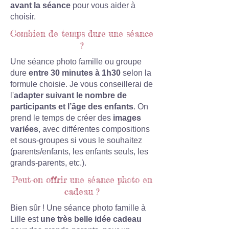
avant la séance
pour vous aider à
choisir.
Combien de temps dure une séance
?
Une séance photo famille ou groupe
dure
entre 30 minutes à 1h30
selon la
formule choisie. Je vous conseillerai de
l'
adapter suivant le nombre de
participants et l’âge des enfants
. On
prend le temps de créer des
images
variées
, avec différentes compositions
et sous-groupes si vous le souhaitez
(parents/enfants, les enfants seuls, les
grands-parents, etc.).
Peut-on offrir une séance photo en
cadeau ?
Bien sûr ! Une séance photo famille à
Lille est
une très belle idée cadeau