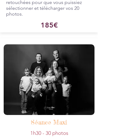
retouchées pour que vous puissiez
sélectionner et télécharger vos 20
photos.
185€
Séance Maxi
1h30 - 30 photos