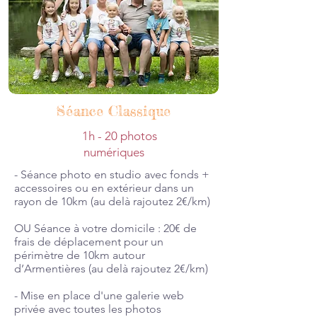
Séance Classique
1h - 20 photos
numériques
- Séance photo en studio avec fonds +
accessoires ou en extérieur dans un
rayon de 10km (au delà rajoutez 2€/km)
​OU Séance à votre domicile : 20€ de
frais de déplacement pour un
périmètre de 10km autour
d’Armentières (au delà rajoutez 2€/km)
- Mise en place d'une galerie web
privée avec toutes les photos