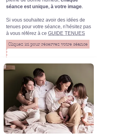
séance est unique, à votre image
.
Si vous souhaitez avoir des idées de
tenues pour votre séance, n'hésitez pas
à vous référez à ce
GUIDE TENUES
Cliquez ici pour réservez votre séance