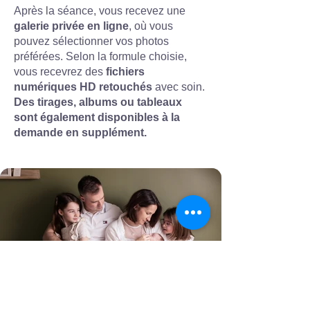
Après la séance, vous recevez une
galerie privée en ligne
, où vous
pouvez sélectionner vos photos
préférées. Selon la formule choisie,
vous recevrez des
fichiers
numériques HD retouchés
avec soin.
Des tirages, albums ou tableaux
sont également disponibles à la
demande en supplément.