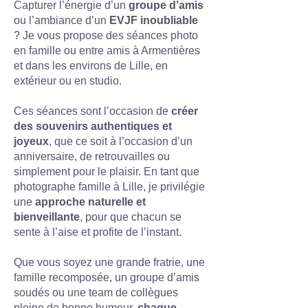
Capturer l’énergie d’un
groupe d’amis
ou l’ambiance d’un
EVJF inoubliable
? Je vous propose des séances photo
en famille ou entre amis à Armentières
et dans les environs de Lille, en
extérieur ou en studio.
Ces séances sont l’occasion de
créer
des souvenirs authentiques et
joyeux
, que ce soit à l’occasion d’un
anniversaire, de retrouvailles ou
simplement pour le plaisir. En tant que
photographe famille à Lille, je privilégie
une
approche naturelle et
bienveillante
, pour que chacun se
sente à l’aise et profite de l’instant.
Que vous soyez une grande fratrie, une
famille recomposée, un groupe d’amis
soudés ou une team de collègues
pleine de bonne humeur,
chaque