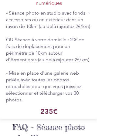
numériques
- Séance photo en studio avec fonds +
accessoires ou en extérieur dans un
rayon de 10km (au delà rajoutez 2€/km)
​OU Séance à votre domicile : 20€ de
frais de déplacement pour un
périmètre de 10km autour
d’Armentières (au delà rajoutez 2€/km)
- Mise en place d'une galerie web
privée avec toutes les photos
retouchées pour que vous puissiez
sélectionner et télécharger vos 30
photos.
235€
FAQ – Séance photo