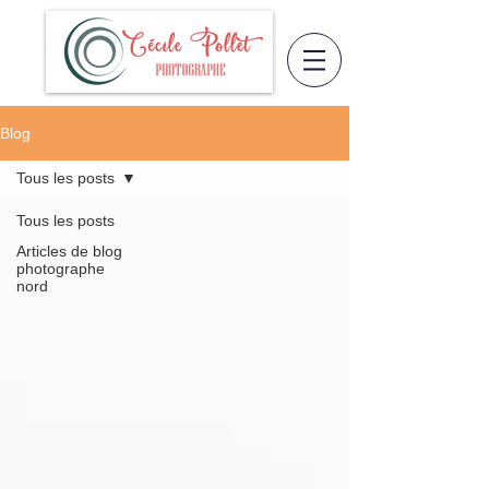
Blog
Tous les posts
Tous les posts
Articles de blog
photographe
nord