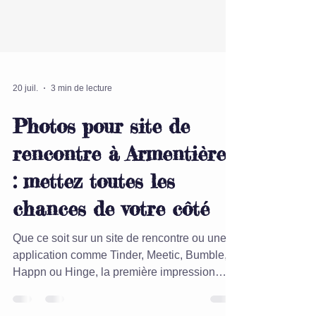
20 juil.
3 min de lecture
Photos pour site de
rencontre à Armentières
: mettez toutes les
chances de votre côté
Que ce soit sur un site de rencontre ou une
application comme Tinder, Meetic, Bumble,
Happn ou Hinge, la première impression
passe presque toujours par... votre photo. Et