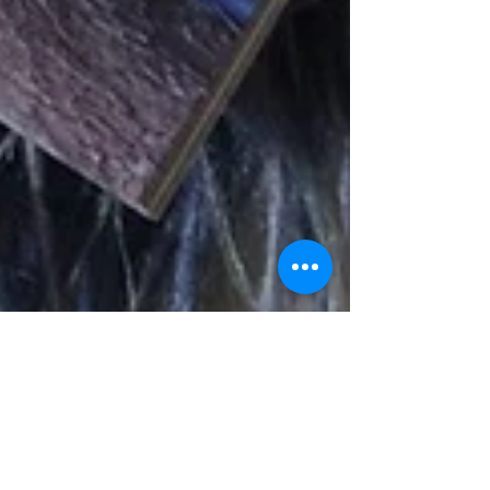
10 juil. 2015
1 min de lecture