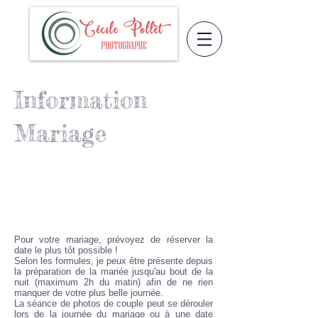
Information
Mariage
P
our votre mariage, prévoyez de réserver la
date le plus tôt possible !
Selon les formules, je peux être présente depuis
la préparation de la mariée jusqu'au bout de la
nuit (maximum 2h du matin) afin de ne rien
manquer de votre plus belle journée.
La séance de photos de couple peut se dérouler
lors de la journée du mariage ou à une date