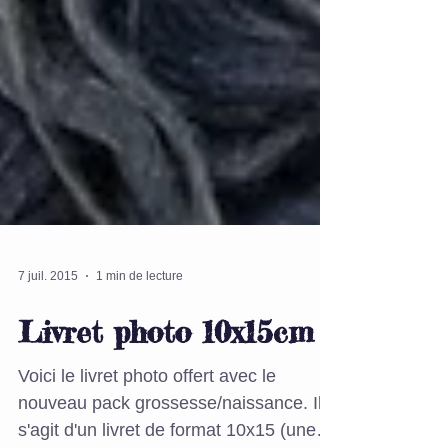
7 juil. 2015
1 min de lecture
Livret photo 10x15cm