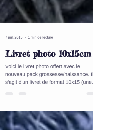
7 juil. 2015
1 min de lecture
Livret photo 10x15cm
Voici le livret photo offert avec le
nouveau pack grossesse/naissance. Il
s'agit d'un livret de format 10x15 (une
fois le livret fermé)....