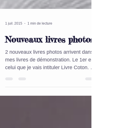
1 juil. 2015
1 min de lecture
Nouveaux livres photos
2 nouveaux livres photos arrivent dans
mes livres de démonstration. Le 1er est
celui que je vais intituler Livre Coton. Il
s'agit d'un...