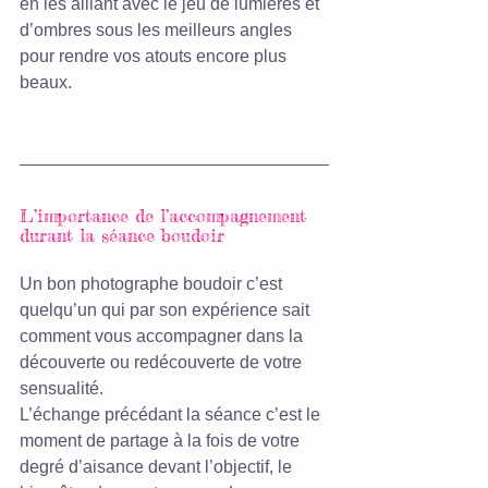
en les alliant avec le jeu de lumières et 
d’ombres sous les meilleurs angles 
pour rendre vos atouts encore plus 
beaux.
L’importance de l’accompagnement 
durant la séance boudoir
Un bon photographe boudoir c’est 
quelqu’un qui par son expérience sait 
comment vous accompagner dans la 
découverte ou redécouverte de votre 
sensualité.
L’échange précédant la séance c’est le 
moment de partage à la fois de votre 
degré d’aisance devant l’objectif, le 