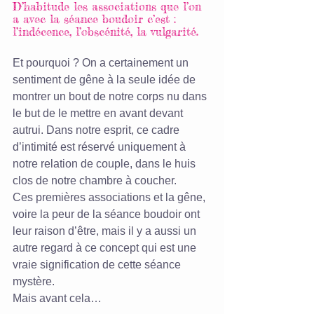
D’habitude les associations que l’on 
a avec la séance boudoir c’est : 
l’indécence, l’obscénité, la vulgarité. 
Et pourquoi ? On a certainement un 
sentiment de gêne à la seule idée de 
montrer un bout de notre corps nu dans 
le but de le mettre en avant devant 
autrui. Dans notre esprit, ce cadre 
d’intimité est réservé uniquement à 
notre relation de couple, dans le huis 
clos de notre chambre à coucher.
Ces premières associations et la gêne, 
voire la peur de la séance boudoir ont 
leur raison d’être, mais il y a aussi un 
autre regard à ce concept qui est une 
vraie signification de cette séance 
mystère.
Mais avant cela…