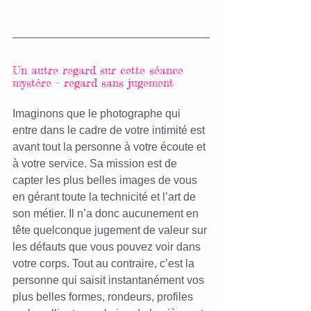
Un autre regard sur cette séance 
mystère – regard sans jugement 
Imaginons que le photographe qui 
entre dans le cadre de votre intimité est 
avant tout la personne à votre écoute et 
à votre service. Sa mission est de 
capter les plus belles images de vous 
en gérant toute la technicité et l’art de 
son métier. Il n’a donc aucunement en 
tête quelconque jugement de valeur sur 
les défauts que vous pouvez voir dans 
votre corps. Tout au contraire, c’est la 
personne qui saisit instantanément vos 
plus belles formes, rondeurs, profiles 