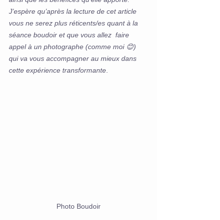
J’espère qu’après la lecture de cet article 
vous ne serez plus réticents/es quant à la 
séance boudoir et que vous allez  faire 
appel à un photographe (comme moi 😊) 
qui va vous accompagner au mieux dans 
cette expérience transformante
.
Photo Boudoir