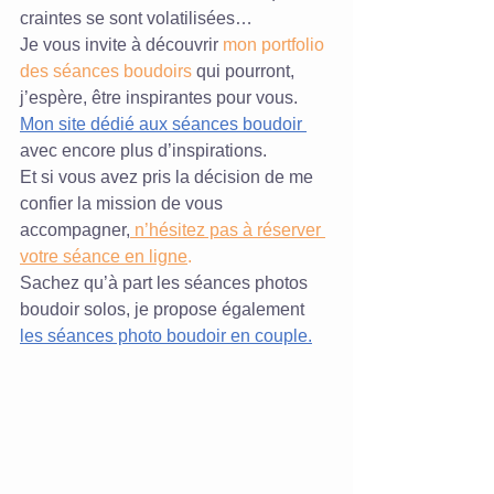
craintes se sont volatilisées…
Je vous invite à découvrir 
mon portfolio 
des séances boudoirs
qui pourront, 
j’espère, être inspirantes pour vous.
Mon site dédié aux séances boudoir 
avec encore plus d’inspirations.
Et si vous avez pris la décision de me 
confier la mission de vous 
accompagner,
 n’hésitez pas à réserver 
votre séance en ligne
.
Sachez qu’à part les séances photos 
boudoir solos, je propose également 
les séances photo boudoir en couple.