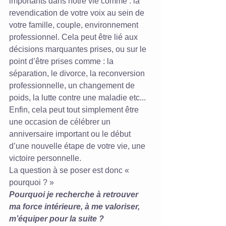
importants dans notre vie comme : la 
revendication de votre voix au sein de 
votre famille, couple, environnement 
professionnel. Cela peut être lié aux 
décisions marquantes prises, ou sur le 
point d’être prises comme : la 
séparation, le divorce, la reconversion 
professionnelle, un changement de 
poids, la lutte contre une maladie etc... 
Enfin, cela peut tout simplement être 
une occasion de célébrer un 
anniversaire important ou le début 
d’une nouvelle étape de votre vie, une 
victoire personnelle.
La question à se poser est donc « 
pourquoi ? »
Pourquoi je recherche à retrouver 
ma force intérieure, à me valoriser, 
m’équiper pour la suite ?