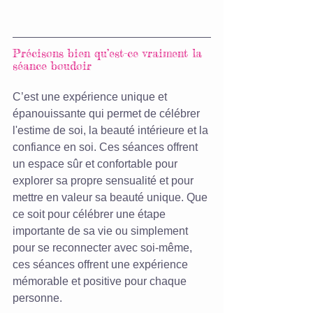
Précisons bien qu’est-ce vraiment la 
séance boudoir
C’est une expérience unique et 
épanouissante qui permet de célébrer 
l'estime de soi, la beauté intérieure et la 
confiance en soi. Ces séances offrent 
un espace sûr et confortable pour 
explorer sa propre sensualité et pour 
mettre en valeur sa beauté unique. Que 
ce soit pour célébrer une étape 
importante de sa vie ou simplement 
pour se reconnecter avec soi-même, 
ces séances offrent une expérience 
mémorable et positive pour chaque 
personne.