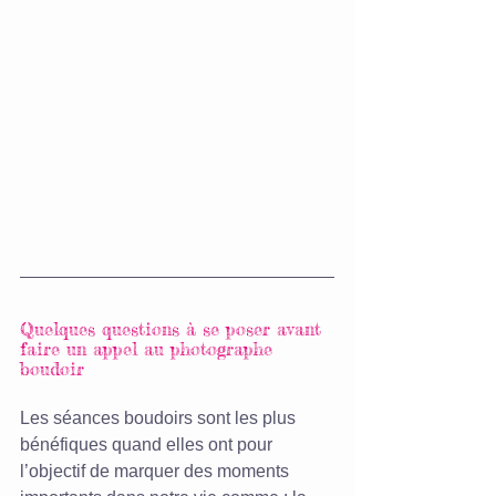
Quelques questions à se poser avant 
faire un appel au photographe 
boudoir
Les séances boudoirs sont les plus 
bénéfiques quand elles ont pour 
l’objectif de marquer des moments 