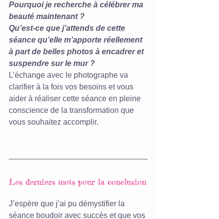
Pourquoi je recherche à célébrer ma 
beauté maintenant ?
Qu’est-ce que j’attends de cette 
séance qu’elle m’apporte réellement 
à part de belles photos à encadrer et 
suspendre sur le mur ?
L’échange avec le photographe va 
clarifier à la fois vos besoins et vous 
aider à réaliser cette séance en pleine 
conscience de la transformation que 
vous souhaitez accomplir.
Les derniers mots pour la conclusion
J’espère que j’ai pu démystifier la 
séance boudoir avec succès et que vos 