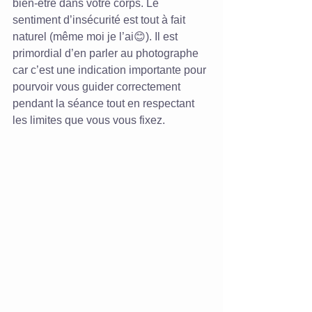
bien-être dans votre corps. Le 
sentiment d’insécurité est tout à fait 
naturel (même moi je l’ai😊). Il est 
primordial d’en parler au photographe 
car c’est une indication importante pour 
pourvoir vous guider correctement 
pendant la séance tout en respectant 
les limites que vous vous fixez.