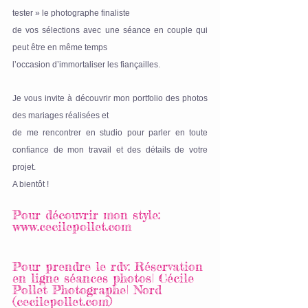
tester » le photographe finaliste 
de vos sélections avec une séance en couple qui 
peut être en même temps
l’occasion d’immortaliser les fiançailles.
Je vous invite à découvrir mon portfolio des photos 
des mariages réalisées et
de me rencontrer en studio pour parler en toute 
confiance de mon travail et des détails de votre 
projet.
A bientôt !
Pour découvrir mon style: 
www.
cecilepollet.com
Pour prendre le rdv: 
Réservation 
en ligne séances photos| Cécile 
Pollet Photographe| Nord 
(cecilepollet.com)