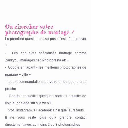
Où chercher votre 
photographe de mariage ?
La première question qui se pose c’est où le trouver 
? 
-  Les annuaires spécialisés mariage comme 
Zankyou, mariages.net, Photopresta etc.
-  Google en tapant « les meilleurs photographes de 
mariage + ville »
-  Les recommandations de votre entourage le plus 
proche
-  Une fois recueillis quelques noms, il est utile de 
voir leur galerie sur site web +
   profil Instagram /+ Facebook ainsi que leurs tarifs
Il ne vous reste plus qu’à prendre contact 
directement avec au moins 2 ou 3 photographes