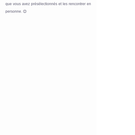
que vous avez présélectionnés et les rencontrer en 
personne. 😊 