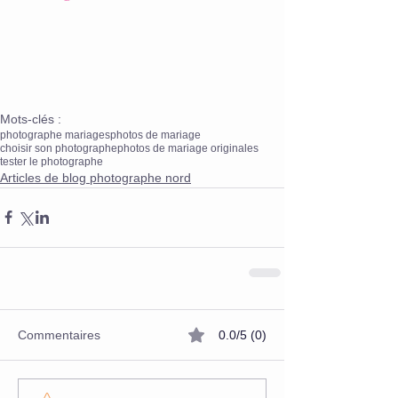
Mots-clés :
photographe mariages
photos de mariage
choisir son photographe
photos de mariage originales
tester le photographe
Articles de blog photographe nord
Commentaires
0.0/5 (0)