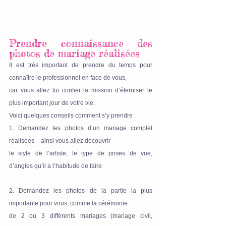
Prendre connaissance des 
photos de mariage réalisées
Il est très important de prendre du temps pour 
connaître le professionnel en face de vous,
car vous allez lui confier la mission d’éterniser le 
plus important jour de votre vie.
Voici quelques conseils comment s’y prendre :
1. Demandez les photos d’un mariage complet 
réalisées – ainsi vous allez découvrir
le style de l’artiste, le type de prises de vue, 
d’angles qu’il a l’habitude de faire
2. Demandez les photos de la partie la plus 
importante pour vous, comme la cérémonie
de 2 ou 3 différents mariages (mariage civil, 