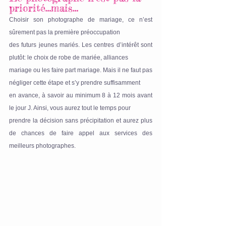
priorité…mais…
Choisir son photographe de mariage, ce n’est 
sûrement pas la première préoccupation
des futurs jeunes mariés. Les centres d’intérêt sont 
plutôt: le choix de robe de mariée, alliances 
mariage ou les faire part mariage. Mais il ne faut pas 
négliger cette étape et s’y prendre suffisamment 
en avance, à savoir au minimum 8 à 12 mois avant 
le jour J. Ainsi, vous aurez tout le temps pour
prendre la décision sans précipitation et aurez plus 
de chances de faire appel aux services des 
meilleurs photographes.