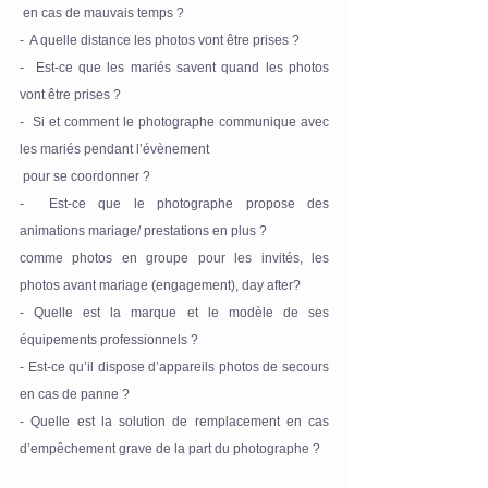
 en cas de mauvais temps ?
-  A quelle distance les photos vont être prises ?
-  Est-ce que les mariés savent quand les photos 
vont être prises ?
-  Si et comment le photographe communique avec 
les mariés pendant l’évènement
 pour se coordonner ?
-  Est-ce que le photographe propose des 
animations mariage/ prestations en plus ?
comme photos en groupe pour les invités, les 
photos avant mariage (engagement), day after?
- Quelle est la marque et le modèle de ses 
équipements professionnels ?
- Est-ce qu’il dispose d’appareils photos de secours 
en cas de panne ?
- Quelle est la solution de remplacement en cas 
d’empêchement grave de la part du photographe ?