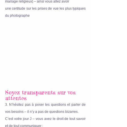
mariage religieux) – ainsi vous allez avoir 
une certitude sur les prises de vue les plus typiques 
du photographe
Soyez transparents sur vos 
attentes 
3. N’hésitez pas à poser les questions et parler de 
vos besoins – il n’y a pas de questions bizarres.
C’est votre jour J – vous avez le droit de tout savoir 
et de tout communiquer :