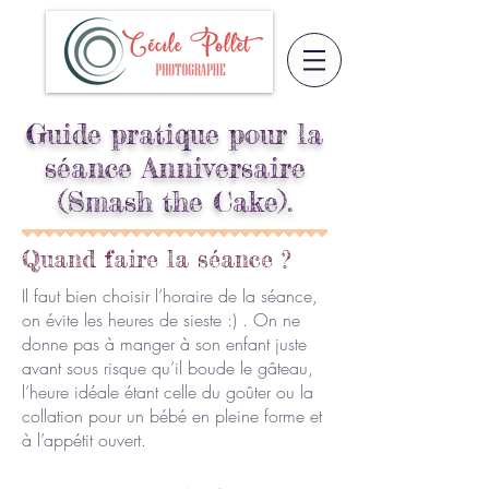
Guide pratique pour la
séance Anniversaire
(Smash the Cake).
Quand faire la séance ?
Il faut bien choisir l’horaire de la séance,
on évite les heures de sieste :) . On ne
donne pas à manger à son enfant juste
avant sous risque qu’il boude le gâteau,
l’heure idéale étant celle du goûter ou la
collation pour un bébé en pleine forme et
à l’appétit ouvert.