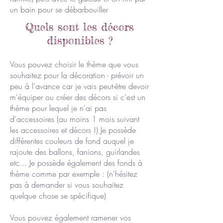
un bain pour se débarbouiller
Quels sont les décors
disponibles ?
Vous pouvez choisir le thème que vous
souhaitez pour la décoration - prévoir un
peu à l'avance car je vais peut-être devoir
m'équiper ou créer des décors si c'est un
thème pour lequel je n'ai pas
d'accessoires (au moins 1 mois suivant
les accessoires et décors !) Je possède
différentes couleurs de fond auquel je
rajoute des ballons, fanions, guirlandes
etc... Je possède également des fonds à
thème comme par exemple :
(n'hésitez
pas à demander si vous souhaitez
quelque chose se spécifique)
Vous pouvez également ramener vos