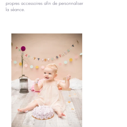
propres accessoires afin de personnaliser
la séance.